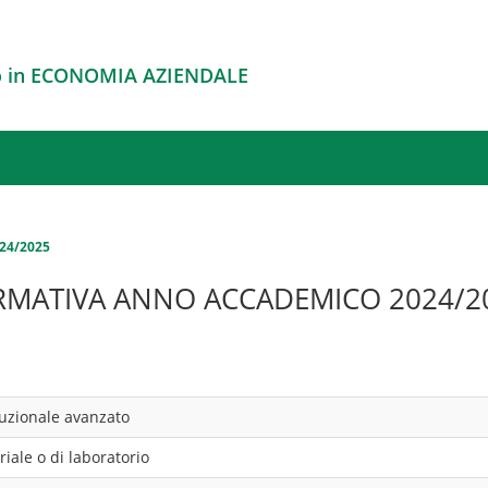
o in ECONOMIA AZIENDALE
024/2025
RMATIVA ANNO ACCADEMICO 2024/2
ituzionale avanzato
riale o di laboratorio