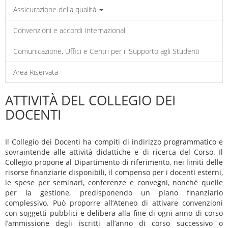
Assicurazione della qualità
Convenzioni e accordi Internazionali
Comunicazione, Uffici e Centri per il Supporto agli Studenti
Area Riservata
ATTIVITÀ DEL COLLEGIO DEI
DOCENTI
Il Collegio dei Docenti ha compiti di indirizzo programmatico e
sovraintende alle attività didattiche e di ricerca del Corso. Il
Collegio propone al Dipartimento di riferimento, nei limiti delle
risorse finanziarie disponibili, il compenso per i docenti esterni,
le spese per seminari, conferenze e convegni, nonché quelle
per la gestione, predisponendo un piano finanziario
complessivo. Può proporre all’Ateneo di attivare convenzioni
con soggetti pubblici e delibera alla fine di ogni anno di corso
l’ammissione degli iscritti all’anno di corso successivo o