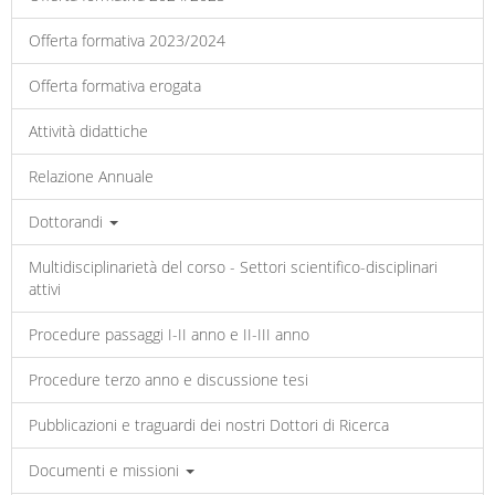
Offerta formativa 2023/2024
Offerta formativa erogata
Attività didattiche
Relazione Annuale
Dottorandi
Multidisciplinarietà del corso - Settori scientifico-disciplinari
attivi
Procedure passaggi I-II anno e II-III anno
Procedure terzo anno e discussione tesi
Pubblicazioni e traguardi dei nostri Dottori di Ricerca
Documenti e missioni