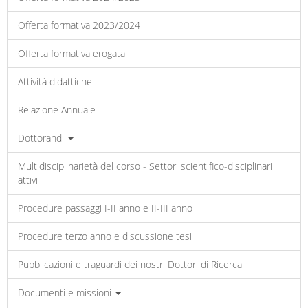
Offerta formativa 2023/2024
Offerta formativa erogata
Attività didattiche
Relazione Annuale
Dottorandi
Multidisciplinarietà del corso - Settori scientifico-disciplinari
attivi
Procedure passaggi I-II anno e II-III anno
Procedure terzo anno e discussione tesi
Pubblicazioni e traguardi dei nostri Dottori di Ricerca
Documenti e missioni