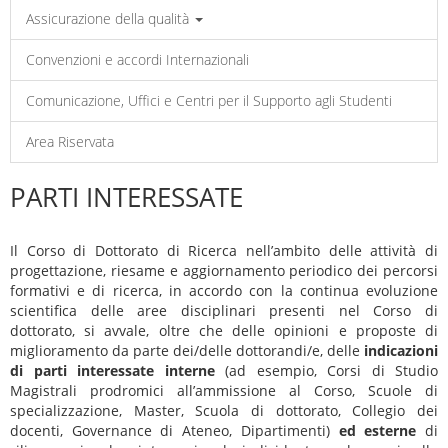
Assicurazione della qualità
Convenzioni e accordi Internazionali
Comunicazione, Uffici e Centri per il Supporto agli Studenti
Area Riservata
PARTI INTERESSATE
Il Corso di Dottorato di Ricerca nell’ambito delle attività di
progettazione, riesame e aggiornamento periodico dei percorsi
formativi e di ricerca, in accordo con la continua evoluzione
scientifica delle aree disciplinari presenti nel Corso di
dottorato, si avvale, oltre che delle opinioni e proposte di
miglioramento da parte dei/delle dottorandi/e, delle
indicazioni
di parti interessate interne
(ad esempio, Corsi di Studio
Magistrali prodromici all’ammissione al Corso, Scuole di
specializzazione, Master, Scuola di dottorato, Collegio dei
docenti, Governance di Ateneo, Dipartimenti)
ed esterne
di