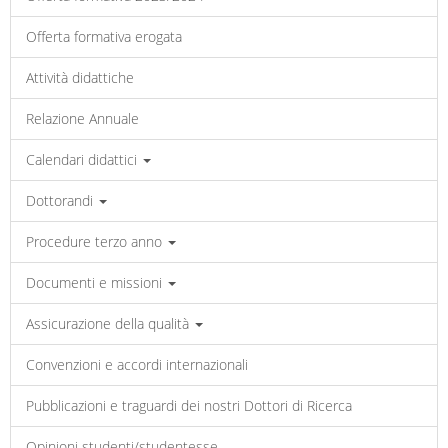
Offerta formativa erogata
Attività didattiche
Relazione Annuale
Calendari didattici
Dottorandi
Procedure terzo anno
Documenti e missioni
Assicurazione della qualità
Convenzioni e accordi internazionali
Pubblicazioni e traguardi dei nostri Dottori di Ricerca
Opinioni studenti/studentesse