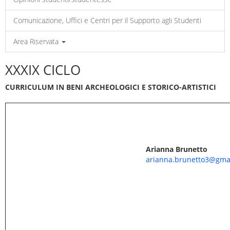
Comunicazione, Uffici e Centri per il Supporto agli Studenti
Area Riservata
XXXIX CICLO
CURRICULUM IN BENI ARCHEOLOGICI E STORICO-ARTISTICI
Arianna Brunetto
arianna.brunetto3@gma