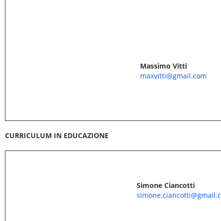
Massimo Vitti
maxvitti@gmail.com
CURRICULUM IN EDUCAZIONE
Simone Ciancotti
simone.ciancotti@gmail.