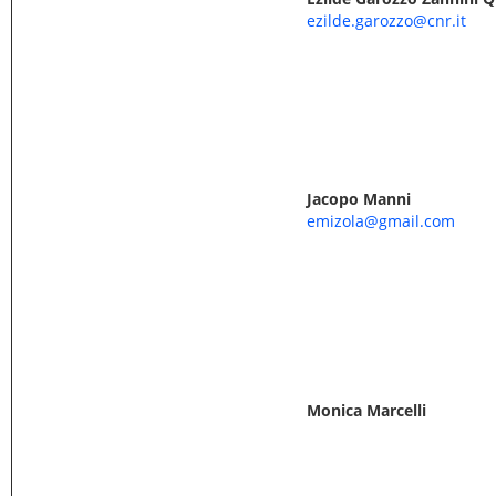
ezilde.garozzo@cnr.it
Jacopo Manni
emizola@gmail.com
Monica Marcelli