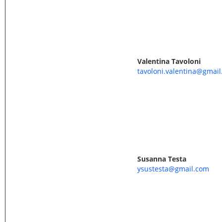
Valentina Tavoloni
tavoloni.valentina@gmai
Susanna Testa
ysustesta@gmail.com