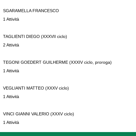
SGARAMELLA
FRANCESCO
1 Attività
TAGLIENTI
DIEGO (XXXVII ciclo)
2 Attività
TEGONI GOEDERT
GUILHERME (XXXIV ciclo, proroga)
1 Attività
VEGLIANTI
MATTEO (XXXV ciclo)
1 Attività
VINCI
GIANNI VALERIO (XXXV ciclo)
1 Attività