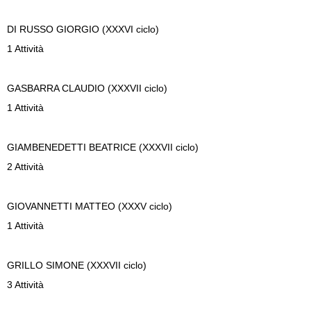
DI RUSSO
GIORGIO (XXXVI ciclo)
1 Attività
GASBARRA
CLAUDIO (XXXVII ciclo)
1 Attività
GIAMBENEDETTI
BEATRICE (XXXVII ciclo)
2 Attività
GIOVANNETTI
MATTEO (XXXV ciclo)
1 Attività
GRILLO
SIMONE (XXXVII ciclo)
3 Attività