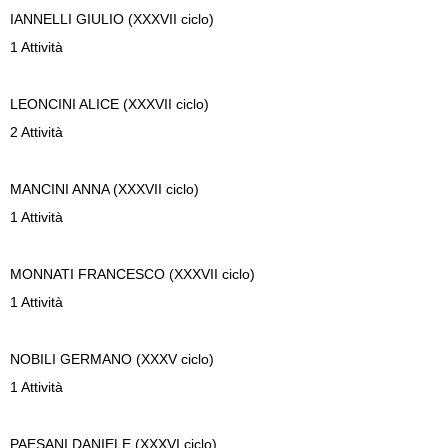
IANNELLI
GIULIO (XXXVII ciclo)
1 Attività
LEONCINI
ALICE (XXXVII ciclo)
2 Attività
MANCINI
ANNA (XXXVII ciclo)
1 Attività
MONNATI
FRANCESCO (XXXVII ciclo)
1 Attività
NOBILI
GERMANO (XXXV ciclo)
1 Attività
PAESANI
DANIELE (XXXVI ciclo)