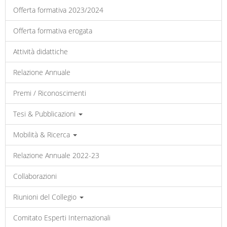
Offerta formativa 2023/2024
Offerta formativa erogata
Attività didattiche
Relazione Annuale
Premi / Riconoscimenti
Tesi & Pubblicazioni
Mobilità & Ricerca
Relazione Annuale 2022-23
Collaborazioni
Riunioni del Collegio
Comitato Esperti Internazionali