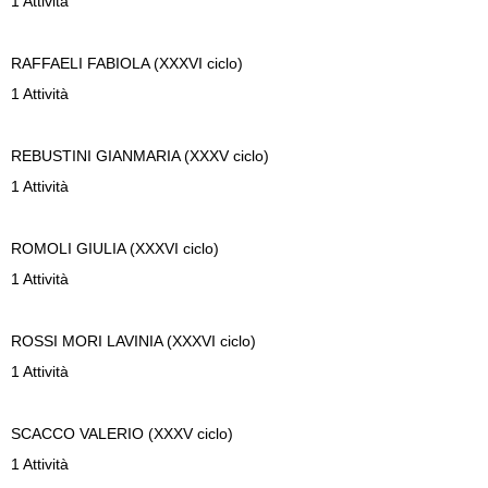
1 Attività
RAFFAELI
FABIOLA (XXXVI ciclo)
1 Attività
REBUSTINI
GIANMARIA (XXXV ciclo)
1 Attività
ROMOLI
GIULIA (XXXVI ciclo)
1 Attività
ROSSI MORI
LAVINIA (XXXVI ciclo)
1 Attività
SCACCO
VALERIO (XXXV ciclo)
1 Attività