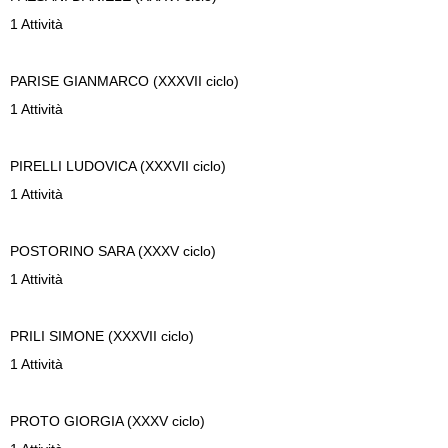
1 Attività
PARISE
GIANMARCO (XXXVII ciclo)
1 Attività
PIRELLI
LUDOVICA (XXXVII ciclo)
1 Attività
POSTORINO
SARA (XXXV ciclo)
1 Attività
PRILI
SIMONE (XXXVII ciclo)
1 Attività
PROTO
GIORGIA (XXXV ciclo)