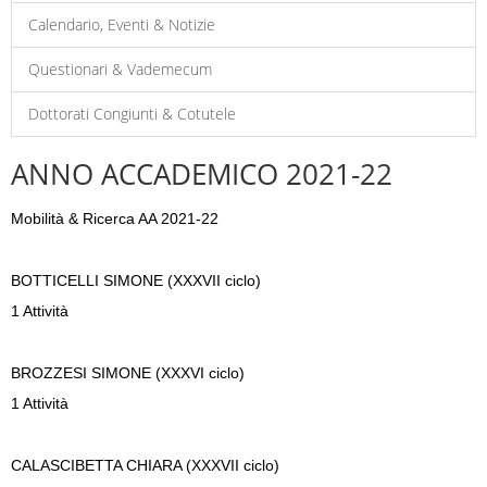
Calendario, Eventi & Notizie
Questionari & Vademecum
Dottorati Congiunti & Cotutele
ANNO ACCADEMICO 2021-22
Mobilità & Ricerca AA 2021-22
BOTTICELLI
SIMONE (XXXVII ciclo)
1 Attività
BROZZESI
SIMONE (XXXVI ciclo)
1 Attività
CALASCIBETTA
CHIARA (XXXVII ciclo)