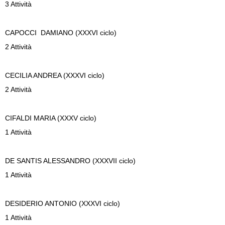
3 Attività
CAPOCCI
DAMIANO (XXXVI ciclo)
2 Attività
CECILIA
ANDREA (XXXVI ciclo)
2 Attività
CIFALDI
MARIA (XXXV ciclo)
1 Attività
DE SANTIS
ALESSANDRO
(XXXVII ciclo)
1 Attività
DESIDERIO
ANTONIO
(XXXVI ciclo)
1 Attività