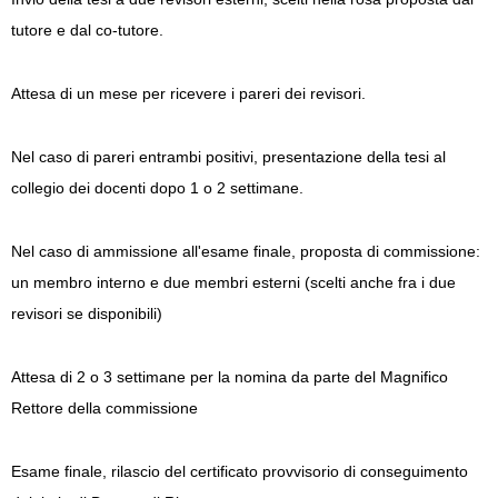
tutore e dal co-tutore.
Attesa di un mese per ricevere i pareri dei revisori.
Nel caso di pareri entrambi positivi, presentazione della tesi al
collegio dei docenti dopo 1 o 2 settimane.
Nel caso di ammissione all'esame finale, proposta di commissione:
un membro interno e due membri esterni (scelti anche fra i due
revisori se disponibili)
Attesa di 2 o 3 settimane per la nomina da parte del Magnifico
Rettore della commissione
Esame finale, rilascio del certificato provvisorio di conseguimento