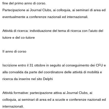
fine del primo anno di corso.
Partecipazione ai Journal Clubs, ai colloquia, ai seminari di area ed
eventualmente a conferenze nazionali ed internazionali.
Attività di ricerca: individuazione del tema di ricerca con l'aiuto del
tutore e del co-tutore
II anno di corso
Iscrizione entro il 31 ottobre in seguito al conseguimento dei CFU e
alla convalida da parte del coordinatore delle attività di mobilità e
ricerca da inserire nel sito Delphi
Attività formative: partecipazione attiva ai Journal Clubs, ai
colloquia, ai seminari di area ed a scuole e conferenze nazionali ed
internazionali.