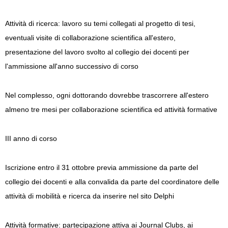
Attività di ricerca: lavoro su temi collegati al progetto di tesi,
eventuali visite di collaborazione scientifica all'estero,
presentazione del lavoro svolto al collegio dei docenti per
l'ammissione all'anno successivo di corso
Nel complesso, ogni dottorando dovrebbe trascorrere all'estero
almeno tre mesi per collaborazione scientifica ed attività formative
III anno di corso
Iscrizione entro il 31 ottobre previa ammissione da parte del
collegio dei docenti e alla convalida da parte del coordinatore delle
attività di mobilità e ricerca da inserire nel sito Delphi
Attività formative: partecipazione attiva ai Journal Clubs, ai