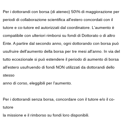
Per i dottorandi con borsa (di ateneo) 50\% di maggiorazione per
periodi di collaborazione scientifica all'estero concordati con il
tutore e co-tutore ed autorizzati dal coordinatore. L'aumento è
compatibile con ulteriori rimborsi su fondi di Dottorato o di altro
Ente. A partire dal secondo anno, ogni dottorando con borsa può
usufruire dell'aumento della borsa per tre mesi all'anno. In via del
tutto eccezionale si può estendere il periodo di aumento di borsa
all'estero usufruendo di fondi NON utilizzati da dottorandi dello
stesso
anno di corso, eleggibili per l'aumento.
Per i dottorandi senza borsa, concordare con il tutore e/o il co-
tutore
la missione e il rimborso su fondi loro disponibili.