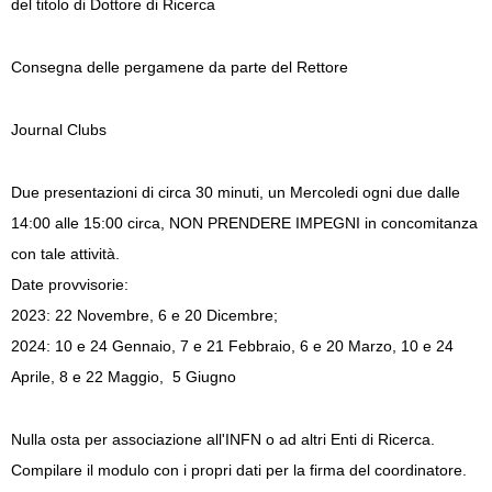
del titolo di Dottore di Ricerca
Consegna delle pergamene da parte del Rettore
Journal Clubs
Due presentazioni di circa 30 minuti, un Mercoledi ogni due dalle
14:00 alle 15:00 circa, NON PRENDERE IMPEGNI in concomitanza
con tale attività.
Date provvisorie:
2023: 22 Novembre, 6 e 20 Dicembre;
2024: 10 e 24 Gennaio, 7 e 21 Febbraio, 6 e 20 Marzo, 10 e 24
Aprile, 8 e 22 Maggio,
5 Giugno
Nulla osta per associazione all'INFN o ad altri Enti di Ricerca.
Compilare il modulo con i propri dati per la firma del coordinatore.