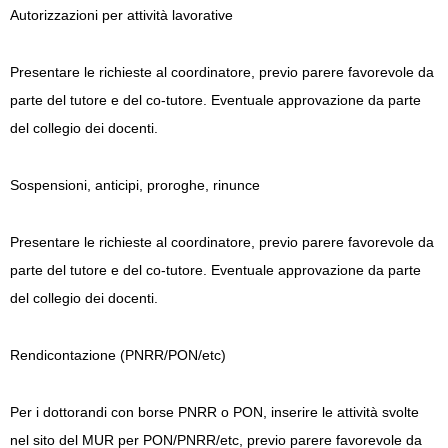
Autorizzazioni per attività lavorative
Presentare le richieste al coordinatore, previo parere favorevole da
parte del tutore e del co-tutore. Eventuale approvazione da parte
del collegio dei docenti.
Sospensioni, anticipi, proroghe, rinunce
Presentare le richieste al coordinatore, previo parere favorevole da
parte del tutore e del co-tutore. Eventuale approvazione da parte
del collegio dei docenti.
Rendicontazione (PNRR/PON/etc)
Per i dottorandi con borse PNRR o PON, inserire le attività svolte
nel sito del MUR per PON/PNRR/etc, previo parere favorevole da