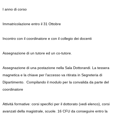
I anno di corso
Immatricolazione entro il 31 Ottobre
Incontro con il coordinatore e con il collegio dei docenti
Assegnazione di un tutore ed un co-tutore.
Assegnazione di una postazione nella Sala Dottorandi. La tessera
magnetica e la chiave per l'accesso va ritirata in Segreteria di
Dipartimento.
Compilando il modulo per la convalida da parte del
coordinatore
Attività formative: corsi specifici per il dottorato (vedi elenco), corsi
avanzati della magistrale, scuole. 16 CFU da conseguire entro la