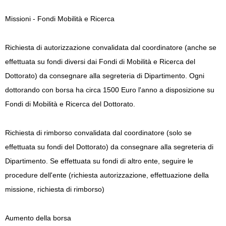
Missioni - Fondi Mobilità e Ricerca
Richiesta di autorizzazione convalidata dal coordinatore (anche se
effettuata su fondi diversi dai Fondi di Mobilità e Ricerca del
Dottorato) da consegnare alla segreteria di Dipartimento. Ogni
dottorando con borsa ha circa 1500 Euro l'anno a disposizione su
Fondi di Mobilità e Ricerca del Dottorato.
Richiesta di rimborso convalidata dal coordinatore (solo se
effettuata su fondi del Dottorato) da consegnare alla segreteria di
Dipartimento. Se effettuata su fondi di altro ente, seguire le
procedure dell'ente (richiesta autorizzazione, effettuazione della
missione, richiesta di rimborso)
Aumento della borsa