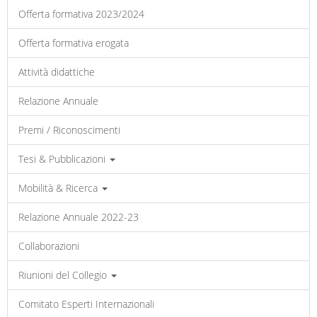
Offerta formativa 2023/2024
Offerta formativa erogata
Attività didattiche
Relazione Annuale
Premi / Riconoscimenti
Tesi & Pubblicazioni
Mobilità & Ricerca
Relazione Annuale 2022-23
Collaborazioni
Riunioni del Collegio
Comitato Esperti Internazionali