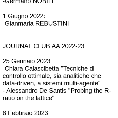
-Germano NOBILI
1 Giugno 2022:
-Gianmaria REBUSTINI
JOURNAL CLUB AA 2022-23
25 Gennaio 2023
-Chiara Calascibetta "Tecniche di
controllo ottimale, sia analitiche che
data-driven, a sistemi multi-agente"
- Alessandro De Santis "Probing the R-
ratio on the lattice"
8 Febbraio 2023