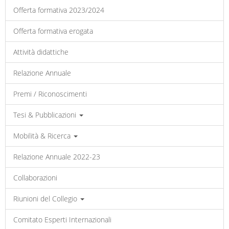
Offerta formativa 2023/2024
Offerta formativa erogata
Attività didattiche
Relazione Annuale
Premi / Riconoscimenti
Tesi & Pubblicazioni
Mobilità & Ricerca
Relazione Annuale 2022-23
Collaborazioni
Riunioni del Collegio
Comitato Esperti Internazionali