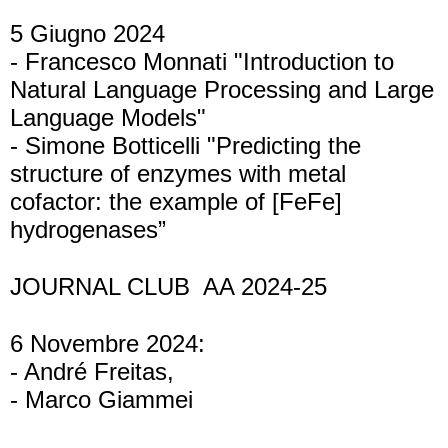
5 Giugno 2024
- Francesco Monnati "Introduction to
Natural Language Processing and Large
Language Models"
- Simone Botticelli "Predicting the
structure of enzymes with metal
cofactor: the example of [FeFe]
hydrogenases”
JOURNAL CLUB
AA 2024-25
6 Novembre 2024:
- André Freitas,
- Marco Giammei