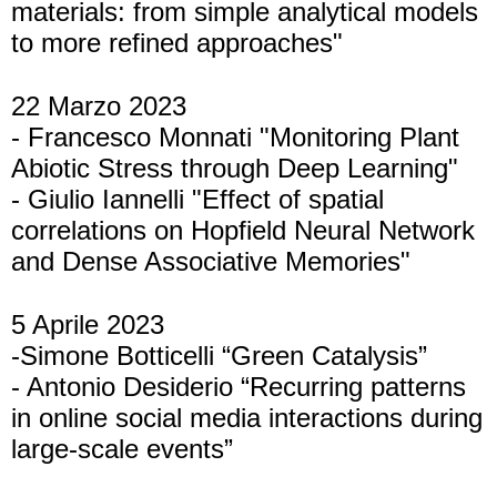
materials: from simple analytical models
to more refined approaches"
22 Marzo 2023
- Francesco Monnati "Monitoring Plant
Abiotic Stress through Deep Learning"
- Giulio Iannelli "Effect of spatial
correlations on Hopfield Neural Network
and Dense Associative Memories"
5 Aprile 2023
-Simone Botticelli “Green Catalysis”
- Antonio Desiderio “Recurring patterns
in online social media interactions during
large-scale events”