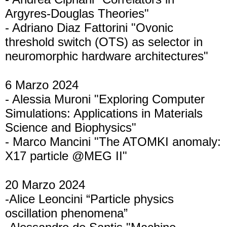
Argyres-Douglas Theories"
- Adriano Diaz Fattorini "Ovonic
threshold switch (OTS) as selector in
neuromorphic hardware architectures"
6 Marzo 2024
- Alessia Muroni "Exploring Computer
Simulations: Applications in Materials
Science and Biophysics"
- Marco Mancini "The ATOMKI anomaly:
X17 particle @MEG II"
20 Marzo 2024
-Alice Leoncini “Particle physics
oscillation phenomena”