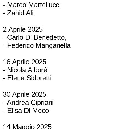
- Marco Martellucci
- Zahid Ali
2 Aprile 2025
- Carlo Di Benedetto,
- Federico Manganella
16 Aprile 2025
- Nicola Alboré
- Elena Sidoretti
30 Aprile 2025
- Andrea Cipriani
- Elisa Di Meco
14 Maggio 2025