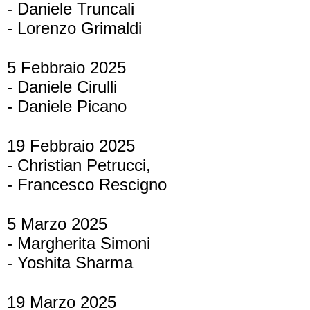
- Daniele Truncali
- Lorenzo Grimaldi
5 Febbraio 2025
- Daniele Cirulli
- Daniele Picano
19 Febbraio 2025
- Christian Petrucci,
- Francesco Rescigno
5 Marzo 2025
- Margherita Simoni
- Yoshita Sharma
19 Marzo 2025