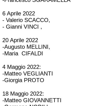
6 Aprile 2022
- Valerio SCACCO,
- Gianni VINCI ,
20 Aprile 2022
-Augusto MELLINI,
-Maria
CIFALDI
4 Maggio 2022:
-Matteo VEGLIANTI
-Giorgia PROTO
18 Maggio 2022:
-Matteo GIOVANNETTI