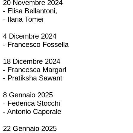
20 Novembre 2024
- Elisa Bellantoni,
- Ilaria Tomei
4 Dicembre 2024
- Francesco Fossella
18 Dicembre 2024
- Francesca Margari
- Pratiksha Sawant
8 Gennaio 2025
- Federica Stocchi
- Antonio Caporale
22 Gennaio 2025