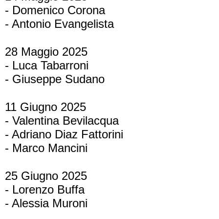
- Domenico Corona
- Antonio Evangelista
28 Maggio 2025
- Luca Tabarroni
- Giuseppe Sudano
11 Giugno 2025
- Valentina Bevilacqua
- Adriano Diaz Fattorini
- Marco Mancini
25 Giugno 2025
- Lorenzo Buffa
- Alessia Muroni