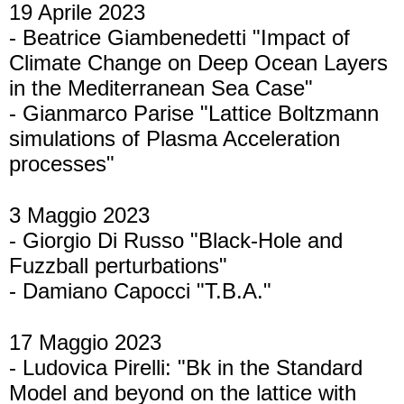
19 Aprile 2023
- Beatrice Giambenedetti "Impact of
Climate Change on Deep Ocean Layers
in the Mediterranean Sea Case"
- Gianmarco Parise "Lattice Boltzmann
simulations of Plasma Acceleration
processes"
3 Maggio 2023
- Giorgio Di Russo "Black-Hole and
Fuzzball perturbations"
- Damiano Capocci "T.B.A."
17 Maggio 2023
- Ludovica Pirelli: "Bk in the Standard
Model and beyond on the lattice with