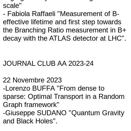
scale"
- Fabiola Raffaeli "Measurement of B-
effective lifetime and first step towards
the Branching Ratio measurement in B+
decay with the ATLAS detector at LHC".
JOURNAL CLUB AA 2023-24
22 Novembre 2023
-Lorenzo BUFFA "From dense to
sparse: Optimal Transport in a Random
Graph framework"
-Giuseppe SUDANO "Quantum Gravity
and Black Holes".