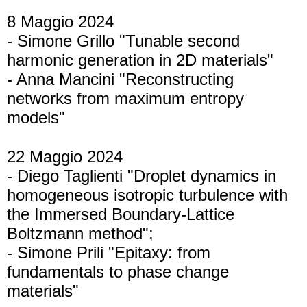
8 Maggio 2024
- Simone Grillo "Tunable second
harmonic generation in 2D materials"
- Anna Mancini "Reconstructing
networks from maximum entropy
models"
22 Maggio 2024
- Diego Taglienti "Droplet dynamics in
homogeneous isotropic turbulence with
the Immersed Boundary-Lattice
Boltzmann method";
- Simone Prili "Epitaxy: from
fundamentals to phase change
materials"