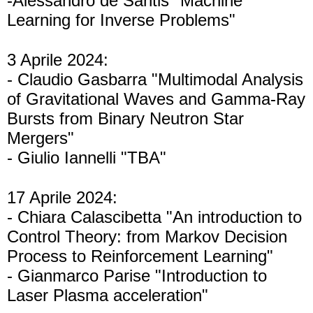
-Alessandro de Santis "Machine
Learning for Inverse Problems"
3 Aprile 2024:
- Claudio Gasbarra "Multimodal Analysis
of Gravitational Waves and Gamma-Ray
Bursts from Binary Neutron Star
Mergers"
- Giulio Iannelli "TBA"
17 Aprile 2024:
- Chiara Calascibetta "An introduction to
Control Theory: from Markov Decision
Process to Reinforcement Learning"
- Gianmarco Parise "Introduction to
Laser Plasma acceleration"