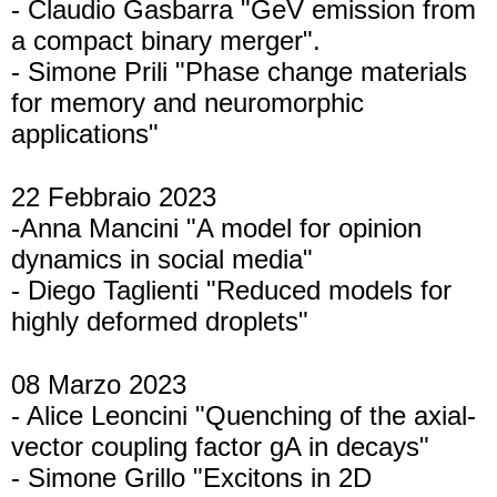
- Claudio Gasbarra "GeV emission from
a compact binary merger".
- Simone Prili "Phase change materials
for memory and neuromorphic
applications"
22 Febbraio 2023
-Anna Mancini "A model for opinion
dynamics in social media"
- Diego Taglienti "Reduced models for
highly deformed droplets"
08 Marzo 2023
- Alice Leoncini "Quenching of the axial-
vector coupling factor gA in decays"
- Simone Grillo "Excitons in 2D