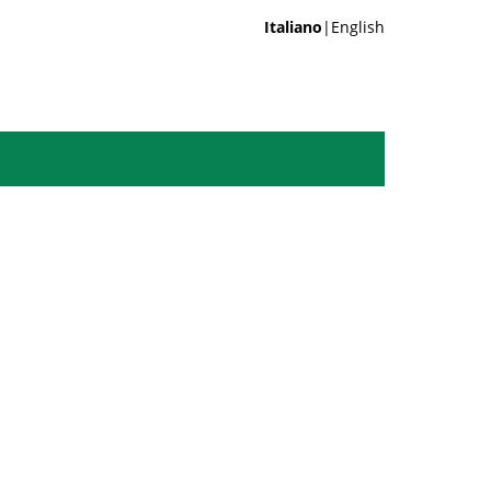
Italiano
|English