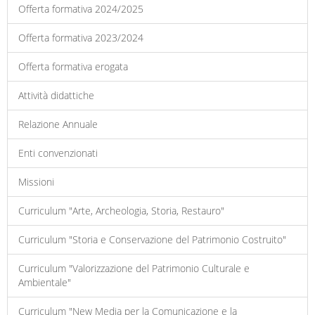
Offerta formativa 2024/2025
Offerta formativa 2023/2024
Offerta formativa erogata
Attività didattiche
Relazione Annuale
Enti convenzionati
Missioni
Curriculum "Arte, Archeologia, Storia, Restauro"
Curriculum "Storia e Conservazione del Patrimonio Costruito"
Curriculum "Valorizzazione del Patrimonio Culturale e
Ambientale"
Curriculum "New Media per la Comunicazione e la