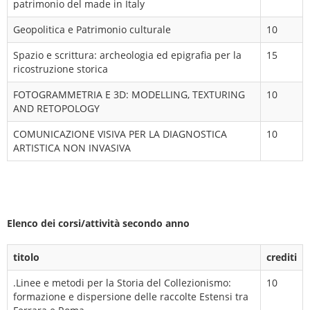
patrimonio del made in Italy
Geopolitica e Patrimonio culturale
10
Spazio e scrittura: archeologia ed epigrafia per la
15
ricostruzione storica
FOTOGRAMMETRIA E 3D: MODELLING, TEXTURING
10
AND RETOPOLOGY
COMUNICAZIONE VISIVA PER LA DIAGNOSTICA
10
ARTISTICA NON INVASIVA
Elenco dei corsi/attività secondo anno
titolo
crediti
.Linee e metodi per la Storia del Collezionismo:
10
formazione e dispersione delle raccolte Estensi tra