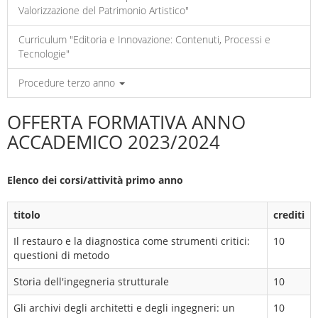
Valorizzazione del Patrimonio Artistico"
Curriculum "Editoria e Innovazione: Contenuti, Processi e
Tecnologie"
Procedure terzo anno
OFFERTA FORMATIVA ANNO
ACCADEMICO 2023/2024
Elenco dei corsi/attività primo anno
titolo
crediti
Il restauro e la diagnostica come strumenti critici:
10
questioni di metodo
Storia dell'ingegneria strutturale
10
Gli archivi degli architetti e degli ingegneri: un
10