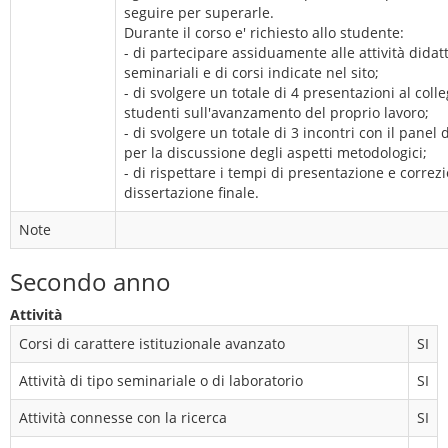
seguire per superarle.
Durante il corso e' richiesto allo studente:
- di partecipare assiduamente alle attività didat
seminariali e di corsi indicate nel sito;
- di svolgere un totale di 4 presentazioni al colleg
studenti sull'avanzamento del proprio lavoro;
- di svolgere un totale di 3 incontri con il panel 
per la discussione degli aspetti metodologici;
- di rispettare i tempi di presentazione e correz
dissertazione finale.
Note
Secondo anno
Attività
Corsi di carattere istituzionale avanzato
SI
Attività di tipo seminariale o di laboratorio
SI
Attività connesse con la ricerca
SI