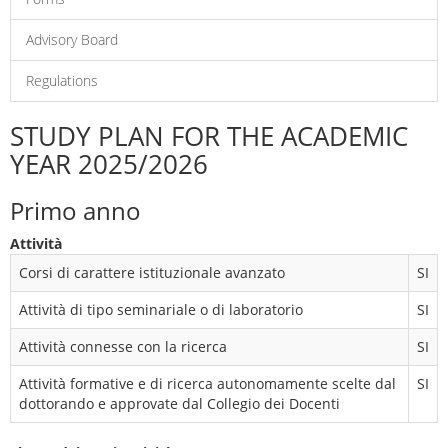
Advisory Board
Regulations
STUDY PLAN FOR THE ACADEMIC
YEAR 2025/2026
Primo anno
Attività
Corsi di carattere istituzionale avanzato
SI
Attività di tipo seminariale o di laboratorio
SI
Attività connesse con la ricerca
SI
Attività formative e di ricerca autonomamente scelte dal
SI
dottorando e approvate dal Collegio dei Docenti