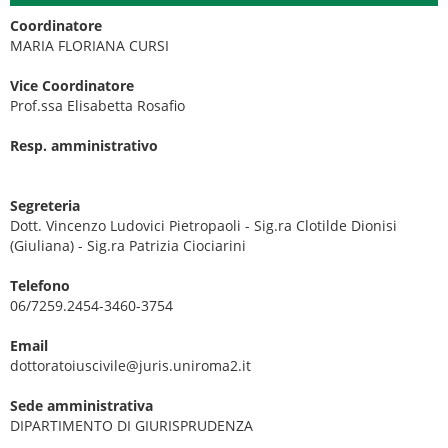
Coordinatore
MARIA FLORIANA CURSI
Vice Coordinatore
Prof.ssa Elisabetta Rosafio
Resp. amministrativo
Segreteria
Dott. Vincenzo Ludovici Pietropaoli - Sig.ra Clotilde Dionisi
(Giuliana) - Sig.ra Patrizia Ciociarini
Telefono
06/7259.2454-3460-3754
Email
dottoratoiuscivile@juris.uniroma2.it
Sede amministrativa
DIPARTIMENTO DI GIURISPRUDENZA