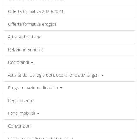
Offerta formativa 2023/2024
Offerta formativa erogata
Attività didattiche
Relazione Annuale
Dottorandi
Attività del Collegio dei Docenti e relativi Organi
Programmazione didattica
Regolamento
Fondi mobilità
Convenzioni
settori scientifico-disciplinari attivi