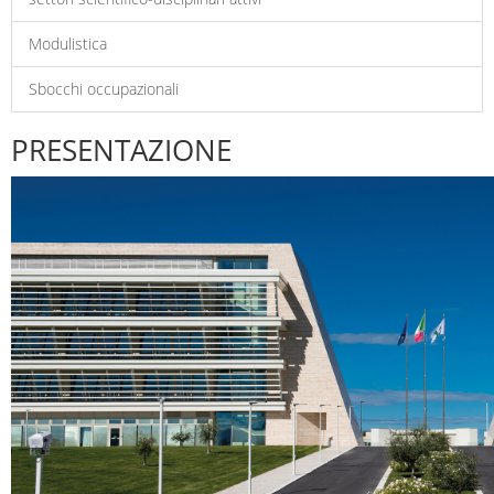
Modulistica
Sbocchi occupazionali
PRESENTAZIONE