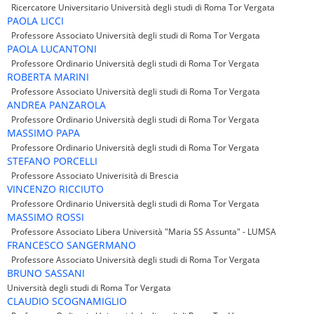
Ricercatore Universitario Università degli studi di Roma Tor Vergata
PAOLA LICCI
Professore Associato Università degli studi di Roma Tor Vergata
PAOLA LUCANTONI
Professore Ordinario Università degli studi di Roma Tor Vergata
ROBERTA MARINI
Professore Associato Università degli studi di Roma Tor Vergata
ANDREA PANZAROLA
Professore Ordinario Università degli studi di Roma Tor Vergata
MASSIMO PAPA
Professore Ordinario Università degli studi di Roma Tor Vergata
STEFANO PORCELLI
Professore Associato Univerisità di Brescia
VINCENZO RICCIUTO
Professore Ordinario Università degli studi di Roma Tor Vergata
MASSIMO ROSSI
Professore Associato Libera Università "Maria SS Assunta" - LUMSA
FRANCESCO SANGERMANO
Professore Associato Università degli studi di Roma Tor Vergata
BRUNO SASSANI
Università degli studi di Roma Tor Vergata
CLAUDIO SCOGNAMIGLIO