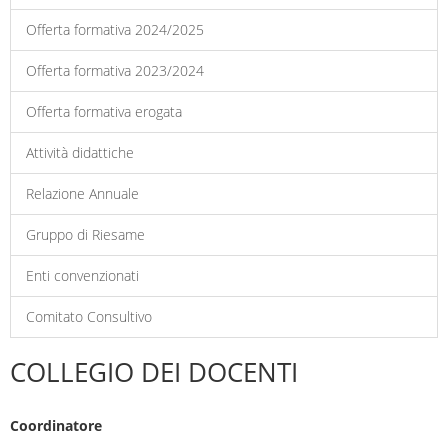
Offerta formativa 2024/2025
Offerta formativa 2023/2024
Offerta formativa erogata
Attività didattiche
Relazione Annuale
Gruppo di Riesame
Enti convenzionati
Comitato Consultivo
COLLEGIO DEI DOCENTI
Coordinatore