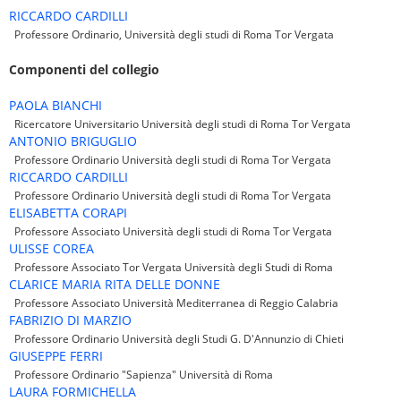
RICCARDO CARDILLI
Professore Ordinario, Università degli studi di Roma Tor Vergata
Componenti del collegio
PAOLA BIANCHI
Ricercatore Universitario Università degli studi di Roma Tor Vergata
ANTONIO BRIGUGLIO
Professore Ordinario Università degli studi di Roma Tor Vergata
RICCARDO CARDILLI
Professore Ordinario Università degli studi di Roma Tor Vergata
ELISABETTA CORAPI
Professore Associato Università degli studi di Roma Tor Vergata
ULISSE COREA
Professore Associato Tor Vergata Università degli Studi di Roma
CLARICE MARIA RITA DELLE DONNE
Professore Associato Università Mediterranea di Reggio Calabria
FABRIZIO DI MARZIO
Professore Ordinario Università degli Studi G. D'Annunzio di Chieti
GIUSEPPE FERRI
Professore Ordinario "Sapienza" Università di Roma
LAURA FORMICHELLA