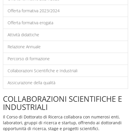
Offerta formativa 2023/2024
Offerta formativa erogata
Attività didattiche
Relazione Annuale
Percorso di formazione
Collaborazioni Scientifiche e Industriali
Assicurazione della qualità
COLLABORAZIONI SCIENTIFICHE E
INDUSTRIALI
Il Corso di Dottorato di Ricerca collabora con numerosi enti,
laboratori, gruppi di ricerca e startup, offrendo ai dottorandi
opportunità di ricerca, stage e progetti scientifici.