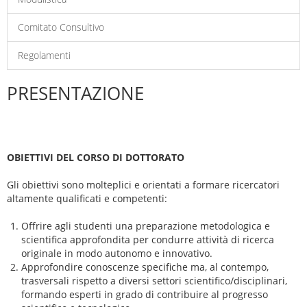
Comitato Consultivo
Regolamenti
PRESENTAZIONE
OBIETTIVI DEL CORSO DI DOTTORATO
Gli obiettivi sono molteplici e orientati a formare ricercatori
altamente qualificati e competenti:
Offrire agli studenti una preparazione metodologica e
scientifica approfondita per condurre attività di ricerca
originale in modo autonomo e innovativo.
Approfondire conoscenze specifiche ma, al contempo,
trasversali rispetto a diversi settori scientifico/disciplinari,
formando esperti in grado di contribuire al progresso