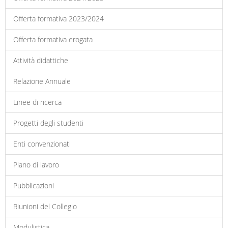
Offerta formativa 2023/2024
Offerta formativa erogata
Attività didattiche
Relazione Annuale
Linee di ricerca
Progetti degli studenti
Enti convenzionati
Piano di lavoro
Pubblicazioni
Riunioni del Collegio
Modulistica