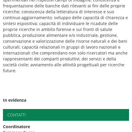
frequentazione delle banche dati rilevanti ai fini delle proprie
ricerche; conoscenza della letteratura di interesse e suo
continuo aggiornamento; sviluppo delle capacità di chiarezza e
sintesi espositiva; capacità di individuare le ricadute delle
proprie ricerche in ambito forense e sui fronti di salute
pubblica, produzione alimentare e/o industriale, gestione,
conservazione e valorizzazione delle risorse naturali e dei beni
culturali; capacità relazionali in gruppi di lavoro nazionali e
internazionali che comprendano non solo ricercatori ma anche
rappresentanti dei comparti produttivi, dei servizi e della
società civile; avviamento alle attività progettuali per ricerche
future.
In evidenza
CONTATTI
Coordinatore