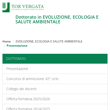
Dottorato in EVOLUZIONE, ECOLOGIA E
SALUTE AMBIENTALE
Salta
al
Home
EVOLUZIONE, ECOLOGIA E SALUTE AMBIENTALE
contenuto
Presentazione
principale
DOTTORATO
Presentazione
Concorso di ammissione 42° ciclo
Collegio dei docenti
Offerta formativa 2025/2026
Offerta formativa 2024/2025