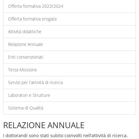
Offerta formativa 2023/2024
Offerta formativa erogata
Attività didattiche
Relazione Annuale
Enti convenzionati
Terza Missione
Servizi per l'attività di ricerca
Laboratori e Strutture
Sistema di Qualità
RELAZIONE ANNUALE
I dottorandi sono stati subito coinvolti nell’attività di ricerca.