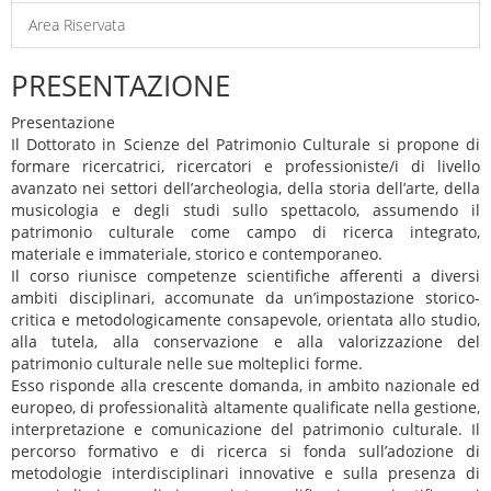
Area Riservata
PRESENTAZIONE
Presentazione
Il Dottorato in Scienze del Patrimonio Culturale si propone di
formare ricercatrici, ricercatori e professioniste/i di livello
avanzato nei settori dell’archeologia, della storia dell’arte, della
musicologia e degli studi sullo spettacolo, assumendo il
patrimonio culturale come campo di ricerca integrato,
materiale e immateriale, storico e contemporaneo.
Il corso riunisce competenze scientifiche afferenti a diversi
ambiti disciplinari, accomunate da un’impostazione storico-
critica e metodologicamente consapevole, orientata allo studio,
alla tutela, alla conservazione e alla valorizzazione del
patrimonio culturale nelle sue molteplici forme.
Esso risponde alla crescente domanda, in ambito nazionale ed
europeo, di professionalità altamente qualificate nella gestione,
interpretazione e comunicazione del patrimonio culturale. Il
percorso formativo e di ricerca si fonda sull’adozione di
metodologie interdisciplinari innovative e sulla presenza di