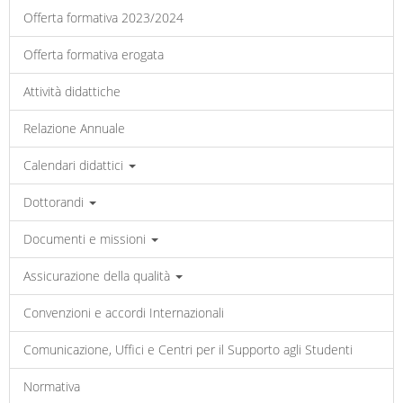
Offerta formativa 2023/2024
Offerta formativa erogata
Attività didattiche
Relazione Annuale
Calendari didattici
Dottorandi
Documenti e missioni
Assicurazione della qualità
Convenzioni e accordi Internazionali
Comunicazione, Uffici e Centri per il Supporto agli Studenti
Normativa