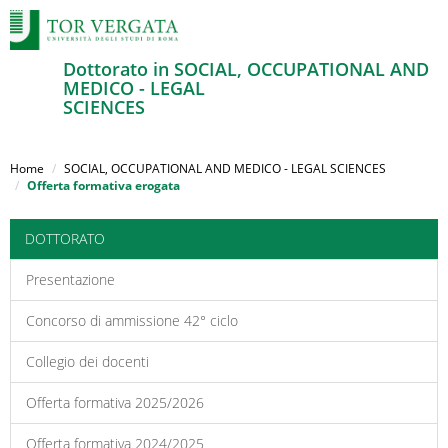
Dottorato in SOCIAL, OCCUPATIONAL AND
MEDICO - LEGAL
SCIENCES
Salta
al
Home
SOCIAL, OCCUPATIONAL AND MEDICO - LEGAL SCIENCES
contenuto
Offerta formativa erogata
principale
DOTTORATO
Presentazione
Concorso di ammissione 42° ciclo
Collegio dei docenti
Offerta formativa 2025/2026
Offerta formativa 2024/2025