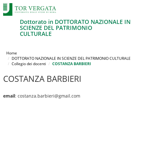
Dottorato in DOTTORATO NAZIONALE IN
SCIENZE DEL PATRIMONIO
CULTURALE
Salta
al
Home
contenuto
DOTTORATO NAZIONALE IN SCIENZE DEL PATRIMONIO CULTURALE
Collegio dei docenti
COSTANZA BARBIERI
principale
COSTANZA BARBIERI
email
: costanza.barbieri@gmail.com