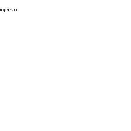
'impresa e