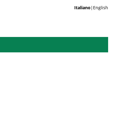
Italiano
|English